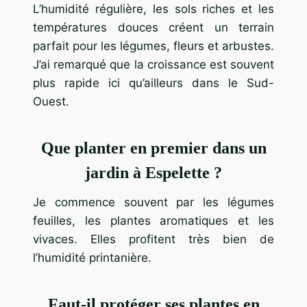
L’humidité régulière, les sols riches et les
températures douces créent un terrain
parfait pour les légumes, fleurs et arbustes.
J’ai remarqué que la croissance est souvent
plus rapide ici qu’ailleurs dans le Sud-
Ouest.
Que planter en premier dans un
jardin à Espelette ?
Je commence souvent par les légumes
feuilles, les plantes aromatiques et les
vivaces. Elles profitent très bien de
l’humidité printanière.
Faut-il protéger ses plantes en