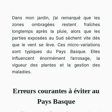
Dans mon jardin, j’ai remarqué que les
zones ombragées restent fraîches
longtemps après la pluie, alors que les
parties exposées au Sud sèchent vite dès
que le vent se lève. Ces micro-variations
sont typiques du Pays Basque. Elles
influencent énormément l’arrosage, la
vigueur des plantes et la gestion des
maladies.
Erreurs courantes à éviter au
Pays Basque