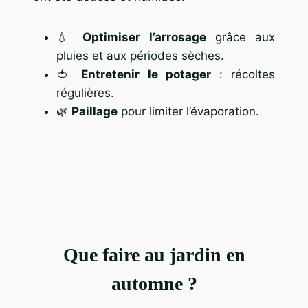
💧
Optimiser l’arrosage
grâce aux
pluies et aux périodes sèches.
🍅
Entretenir le potager
: récoltes
régulières.
🌿
Paillage
pour limiter l’évaporation.
Que faire au jardin en
automne ?