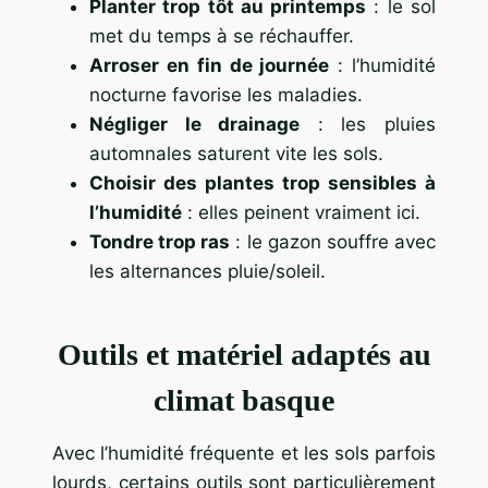
Planter trop tôt au printemps
: le sol
met du temps à se réchauffer.
Arroser en fin de journée
: l’humidité
nocturne favorise les maladies.
Négliger le drainage
: les pluies
automnales saturent vite les sols.
Choisir des plantes trop sensibles à
l’humidité
: elles peinent vraiment ici.
Tondre trop ras
: le gazon souffre avec
les alternances pluie/soleil.
Outils et matériel adaptés au
climat basque
Avec l’humidité fréquente et les sols parfois
lourds, certains outils sont particulièrement