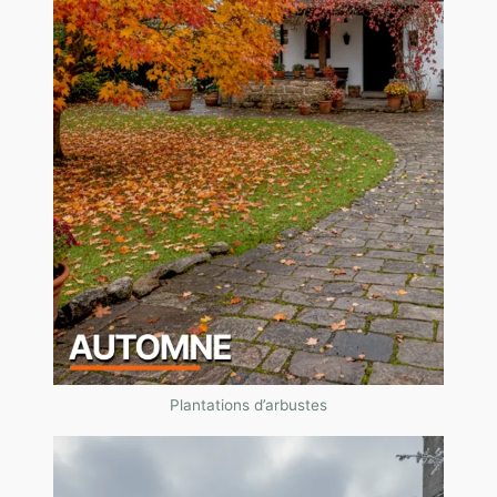
Plantations d’arbustes