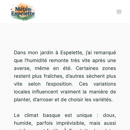
Aller
au
contenu
Dans mon jardin à Espelette, j’ai remarqué
que l’humidité remonte très vite après une
averse, même en été. Certaines zones
restent plus fraîches, d’autres sèchent plus
vite selon l’exposition. Ces variations
locales influencent vraiment la manière de
planter, d’arroser et de choisir les variétés.
Le climat basque est unique : doux,
humide, parfois imprévisible, mais aussi