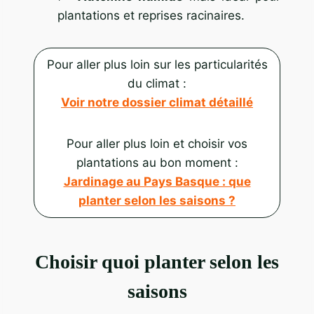
plantations et reprises racinaires.
Pour aller plus loin sur les particularités
du climat :
Voir notre dossier climat détaillé
Pour aller plus loin et choisir vos
plantations au bon moment :
Jardinage au Pays Basque : que
planter selon les saisons ?
Choisir quoi planter selon les
saisons