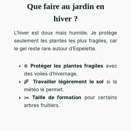
Que faire au jardin en
hiver ?
L’hiver est doux mais humide. Je protège
seulement les plantes les plus fragiles, car
le gel reste rare autour d’Espelette.
❄️
Protéger les plantes fragiles
avec
des voiles d’hivernage.
🌾
Travailler légèrement le sol
si la
météo le permet.
✂️
Taille de formation
pour certains
arbres fruitiers.