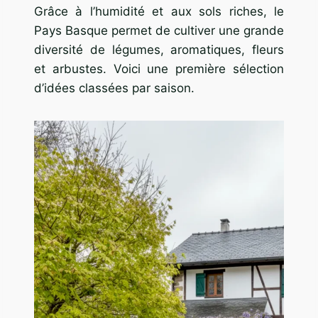
Grâce à l’humidité et aux sols riches, le
Pays Basque permet de cultiver une grande
diversité de légumes, aromatiques, fleurs
et arbustes. Voici une première sélection
d’idées classées par saison.