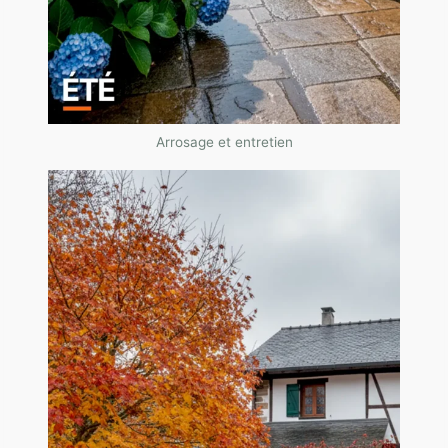
Arrosage et entretien