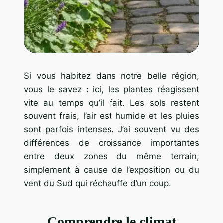
Si vous habitez dans notre belle région,
vous le savez : ici, les plantes réagissent
vite au temps qu’il fait. Les sols restent
souvent frais, l’air est humide et les pluies
sont parfois intenses. J’ai souvent vu des
différences de croissance importantes
entre deux zones du même terrain,
simplement à cause de l’exposition ou du
vent du Sud qui réchauffe d’un coup.
Comprendre le climat