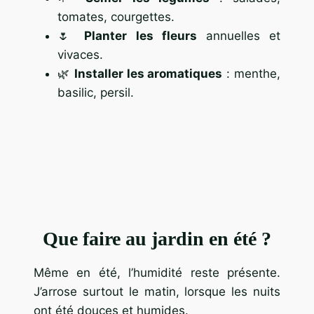
tomates, courgettes.
🌷
Planter les fleurs
annuelles et
vivaces.
🌿
Installer les aromatiques
: menthe,
basilic, persil.
Que faire au jardin en été ?
Même en été, l’humidité reste présente.
J’arrose surtout le matin, lorsque les nuits
ont été douces et humides.