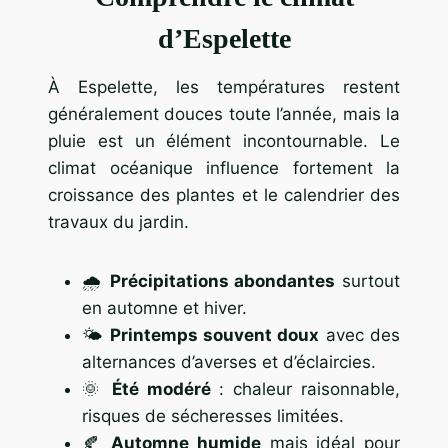
d’Espelette
À Espelette, les températures restent
généralement douces toute l’année, mais la
pluie est un élément incontournable. Le
climat océanique influence fortement la
croissance des plantes et le calendrier des
travaux du jardin.
🌧️
Précipitations abondantes
surtout
en automne et hiver.
🌤️
Printemps souvent doux
avec des
alternances d’averses et d’éclaircies.
🌞
Été modéré
: chaleur raisonnable,
risques de sécheresses limitées.
🍂
Automne humide
mais idéal pour