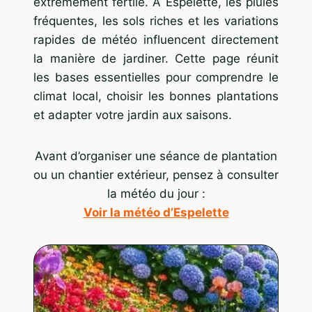
extrêmement fertile. À Espelette, les pluies
fréquentes, les sols riches et les variations
rapides de météo influencent directement
la manière de jardiner. Cette page réunit
les bases essentielles pour comprendre le
climat local, choisir les bonnes plantations
et adapter votre jardin aux saisons.
Avant d’organiser une séance de plantation
ou un chantier extérieur, pensez à consulter
la météo du jour :
Voir la météo d’Espelette