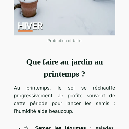
Protection et taille
Que faire au jardin au
printemps ?
Au printemps, le sol se réchauffe
progressivement. Je profite souvent de
cette période pour lancer les semis :
l’humidité aide beaucoup.
🌱
Semer les légumes
: salades,