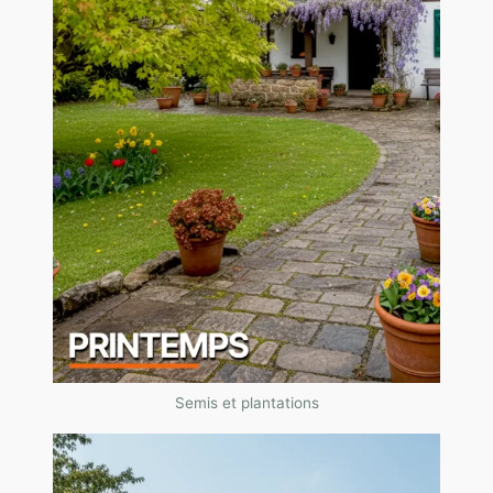
Semis et plantations