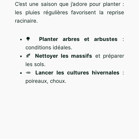
C’est une saison que j’adore pour planter :
les pluies régulières favorisent la reprise
racinaire.
🌳
Planter arbres et arbustes
:
conditions idéales.
🍂
Nettoyer les massifs
et préparer
les sols.
🥕
Lancer les cultures hivernales
:
poireaux, choux.