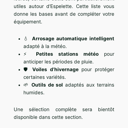
utiles autour d’Espelette. Cette liste vous
donne les bases avant de compléter votre
équipement.
💧
Arrosage automatique intelligent
adapté à la météo.
⚡
Petites stations météo
pour
anticiper les périodes de pluie.
🛡️
Voiles d’hivernage
pour protéger
certaines variétés.
🌱
Outils de sol
adaptés aux terrains
humides.
Une sélection complète sera bientôt
disponible dans cette section.