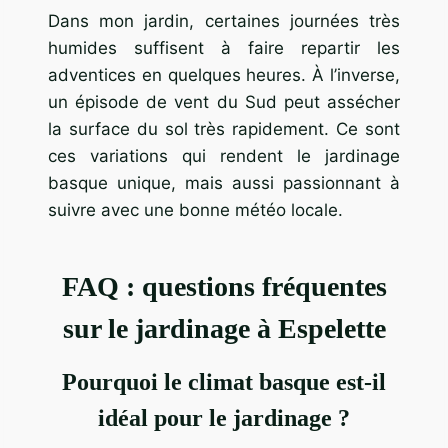
Dans mon jardin, certaines journées très
humides suffisent à faire repartir les
adventices en quelques heures. À l’inverse,
un épisode de vent du Sud peut assécher
la surface du sol très rapidement. Ce sont
ces variations qui rendent le jardinage
basque unique, mais aussi passionnant à
suivre avec une bonne météo locale.
FAQ : questions fréquentes
sur le jardinage à Espelette
Pourquoi le climat basque est-il
idéal pour le jardinage ?