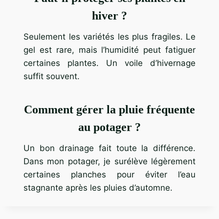
hiver ?
Seulement les variétés les plus fragiles. Le
gel est rare, mais l’humidité peut fatiguer
certaines plantes. Un voile d’hivernage
suffit souvent.
Comment gérer la pluie fréquente
au potager ?
Un bon drainage fait toute la différence.
Dans mon potager, je surélève légèrement
certaines planches pour éviter l’eau
stagnante après les pluies d’automne.