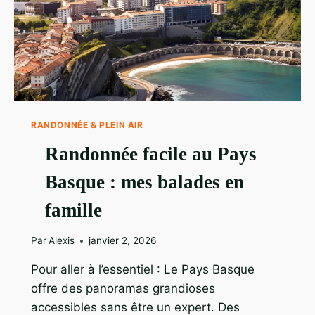
RANDONNÉE & PLEIN AIR
Randonnée facile au Pays
Basque : mes balades en
famille
Par
Alexis
janvier 2, 2026
Pour aller à l’essentiel : Le Pays Basque
offre des panoramas grandioses
accessibles sans être un expert. Des