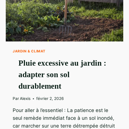
JARDIN & CLIMAT
Pluie excessive au jardin :
adapter son sol
durablement
Par
Alexis
février 2, 2026
Pour aller à l’essentiel : La patience est le
seul remède immédiat face à un sol inondé,
car marcher sur une terre détrempée détruit