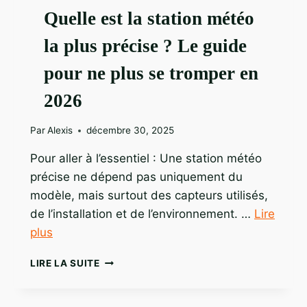
Quelle est la station météo
la plus précise ? Le guide
pour ne plus se tromper en
2026
Par
Alexis
décembre 30, 2025
Pour aller à l’essentiel : Une station météo
précise ne dépend pas uniquement du
modèle, mais surtout des capteurs utilisés,
de l’installation et de l’environnement. …
Lire
plus
QUELLE
LIRE LA SUITE
EST
LA
STATION