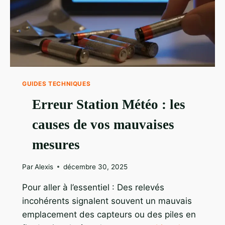
GUIDES TECHNIQUES
Erreur Station Météo : les
causes de vos mauvaises
mesures
Par
Alexis
décembre 30, 2025
Pour aller à l’essentiel : Des relevés
incohérents signalent souvent un mauvais
emplacement des capteurs ou des piles en