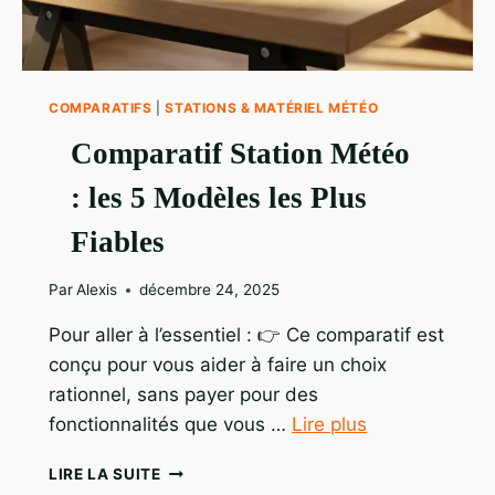
COMPARATIFS
|
STATIONS & MATÉRIEL MÉTÉO
Comparatif Station Météo
: les 5 Modèles les Plus
Fiables
Par
Alexis
décembre 24, 2025
Pour aller à l’essentiel : 👉 Ce comparatif est
conçu pour vous aider à faire un choix
rationnel, sans payer pour des
fonctionnalités que vous …
Lire plus
COMPARATIF
LIRE LA SUITE
STATION