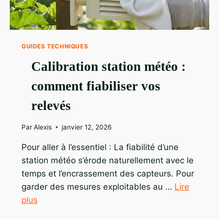
GUIDES TECHNIQUES
Calibration station météo :
comment fiabiliser vos
relevés
Par
Alexis
janvier 12, 2026
Pour aller à l’essentiel : La fiabilité d’une
station météo s’érode naturellement avec le
temps et l’encrassement des capteurs. Pour
garder des mesures exploitables au …
Lire
plus