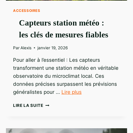
ACCESSOIRES
Capteurs station météo :
les clés de mesures fiables
Par
Alexis
janvier 19, 2026
Pour aller à l’essentiel : Les capteurs
transforment une station météo en véritable
observatoire du microclimat local. Ces
données précises surpassent les prévisions
généralistes pour …
Lire plus
CAPTEURS
LIRE LA SUITE
STATION
MÉTÉO
:
LES