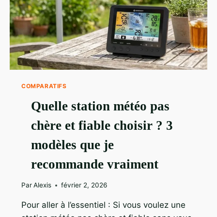
COMPARATIFS
Quelle station météo pas
chère et fiable choisir ? 3
modèles que je
recommande vraiment
Par
Alexis
février 2, 2026
Pour aller à l’essentiel : Si vous voulez une